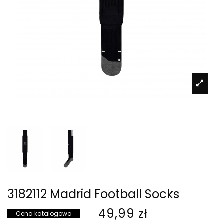
3182112 Madrid Football Socks
49,99 zł
Cena katalogowa