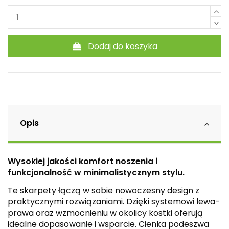
Dodaj do koszyka
Opis
Wysokiej jakości komfort noszenia i
funkcjonalność w minimalistycznym stylu.
Te skarpety łączą w sobie nowoczesny design z
praktycznymi rozwiązaniami. Dzięki systemowi lewa-
prawa oraz wzmocnieniu w okolicy kostki oferują
idealne dopasowanie i wsparcie. Cienka podeszwa