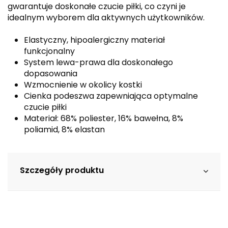
gwarantuje doskonałe czucie piłki, co czyni je
idealnym wyborem dla aktywnych użytkowników.
Elastyczny, hipoalergiczny materiał
funkcjonalny
System lewa-prawa dla doskonałego
dopasowania
Wzmocnienie w okolicy kostki
Cienka podeszwa zapewniająca optymalne
czucie piłki
Materiał: 68% poliester, 16% bawełna, 8%
poliamid, 8% elastan
Szczegóły produktu