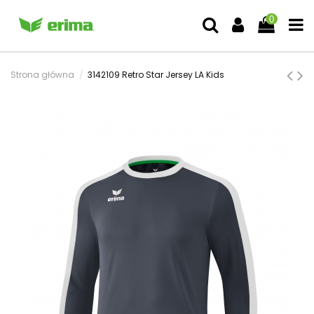
0
Strona główna
3142109 Retro Star Jersey LA Kids