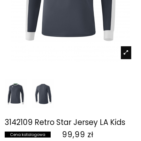
3142109 Retro Star Jersey LA Kids
99,99 zł
Cena katalogowa