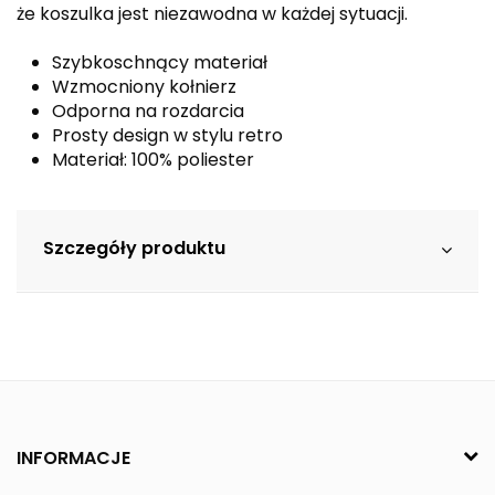
że koszulka jest niezawodna w każdej sytuacji.
Szybkoschnący materiał
Wzmocniony kołnierz
Odporna na rozdarcia
Prosty design w stylu retro
Materiał: 100% poliester
Szczegóły produktu
INFORMACJE