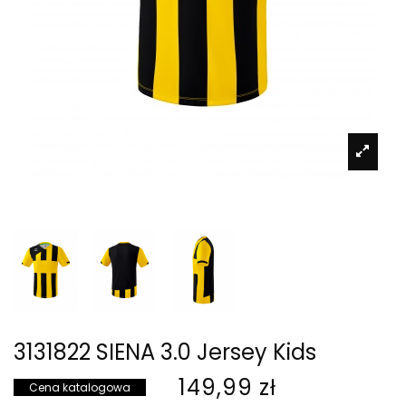
3131822 SIENA 3.0 Jersey Kids
149,99 zł
Cena katalogowa