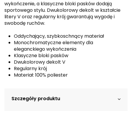
wykończenie, a klasyczne bloki pasków dodają
sportowego stylu. Dwukolorowy dekolt w kształcie
litery V oraz regularny krój gwarantują wygodę i
swobodę ruchów.
Oddychający, szybkoschnący materiał
Monochromatyczne elementy dla
eleganckiego wykończenia
Klasyczne bloki pasków
Dwukolorowy dekolt V
Regularny krój
Materiał: 100% poliester
Szczegóły produktu