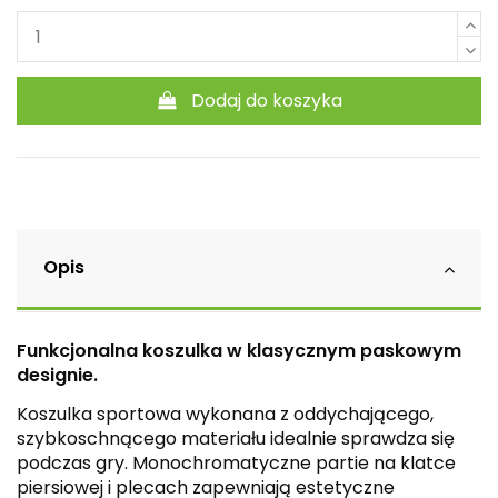
Dodaj do koszyka
Opis
Funkcjonalna koszulka w klasycznym paskowym
designie.
Koszulka sportowa wykonana z oddychającego,
szybkoschnącego materiału idealnie sprawdza się
podczas gry. Monochromatyczne partie na klatce
piersiowej i plecach zapewniają estetyczne