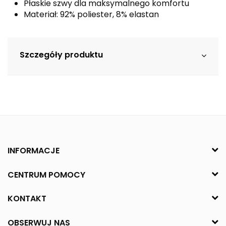
Płaskie szwy dla maksymalnego komfortu
Materiał: 92% poliester, 8% elastan
Szczegóły produktu
INFORMACJE
CENTRUM POMOCY
KONTAKT
OBSERWUJ NAS