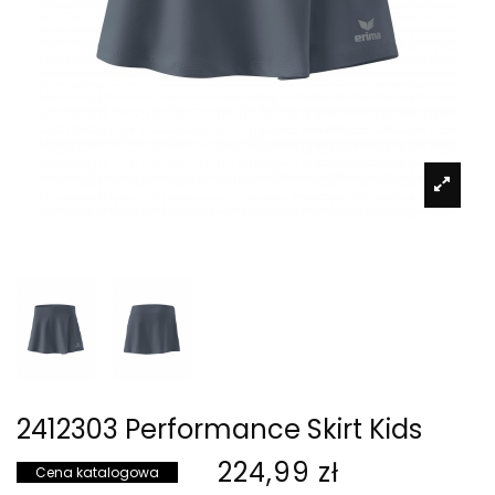
2412303 Performance Skirt Kids
224,99 zł
Cena katalogowa