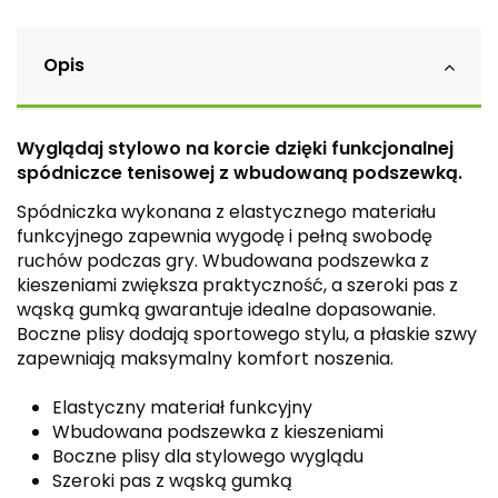
Opis
Wyglądaj stylowo na korcie dzięki funkcjonalnej
spódniczce tenisowej z wbudowaną podszewką.
Spódniczka wykonana z elastycznego materiału
funkcyjnego zapewnia wygodę i pełną swobodę
ruchów podczas gry. Wbudowana podszewka z
kieszeniami zwiększa praktyczność, a szeroki pas z
wąską gumką gwarantuje idealne dopasowanie.
Boczne plisy dodają sportowego stylu, a płaskie szwy
zapewniają maksymalny komfort noszenia.
Elastyczny materiał funkcyjny
Wbudowana podszewka z kieszeniami
Boczne plisy dla stylowego wyglądu
Szeroki pas z wąską gumką