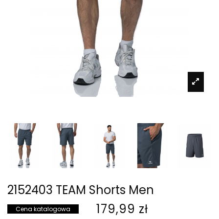
2152403 TEAM Shorts Men
179,99 zł
Cena katalogowa