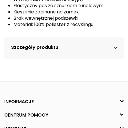
Elastyczny pas ze sznurkiem tunelowym
Kieszenie zapinane na zamek
Brak wewnętrznej podszewki
Materiał: 100% poliester z recyklingu
Szczegóły produktu
INFORMACJE
CENTRUM POMOCY