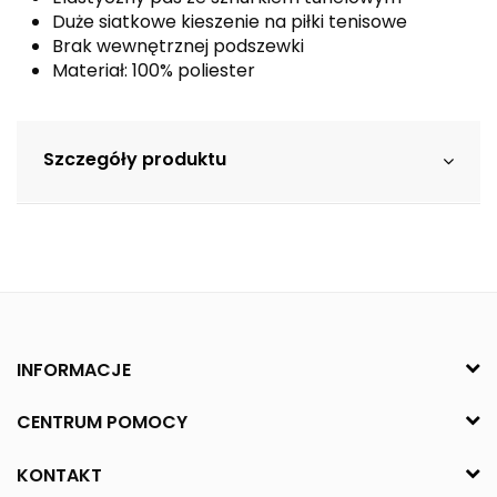
Duże siatkowe kieszenie na piłki tenisowe
Brak wewnętrznej podszewki
Materiał: 100% poliester
Szczegóły produktu
INFORMACJE
CENTRUM POMOCY
KONTAKT