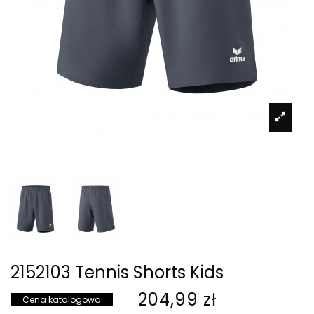
2152103 Tennis Shorts Kids
204,99 zł
Cena katalogowa