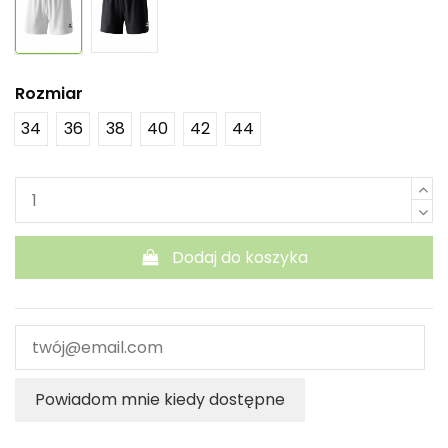
Rozmiar
34
36
38
40
42
44
Dodaj do koszyka
Powiadom mnie kiedy dostępne