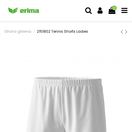
0
Strona główna
2151802 Tennis Shorts Ladies