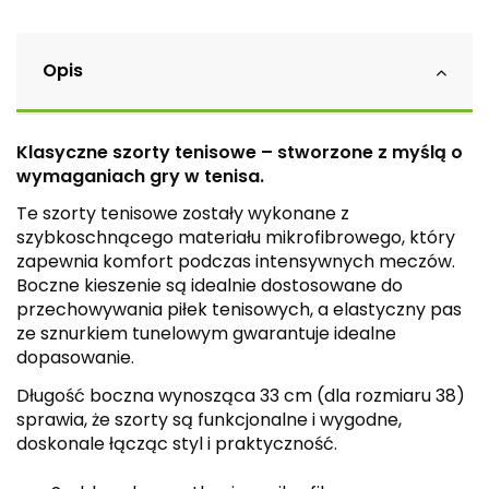
Opis
Klasyczne szorty tenisowe – stworzone z myślą o
wymaganiach gry w tenisa.
Te szorty tenisowe zostały wykonane z
szybkoschnącego materiału mikrofibrowego, który
zapewnia komfort podczas intensywnych meczów.
Boczne kieszenie są idealnie dostosowane do
przechowywania piłek tenisowych, a elastyczny pas
ze sznurkiem tunelowym gwarantuje idealne
dopasowanie.
Długość boczna wynosząca 33 cm (dla rozmiaru 38)
sprawia, że szorty są funkcjonalne i wygodne,
doskonale łącząc styl i praktyczność.