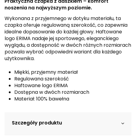
Praktyczna czapka z daszkiem – komfort
noszenia na najwyższym poziomie.
Wykonana z przyjemnego w dotyku materiału, ta
czapka oferuje regulowaną szerokość, co zapewnia
idealne dopasowanie do każdej głowy. Haftowane
logo ERIMA nadaje jej sportowego, eleganckiego
wyglądu, a dostępność w dwóch różnych rozmiarach
pozwala wybrać odpowiedni wariant dla każdego
użytkownika.
Miękki, przyjemny materiał
Regulowana szerokość
Haftowane logo ERIMA
Dostępna w dwóch rozmiarach
Materiał: 100% bawełna
Szczegóły produktu