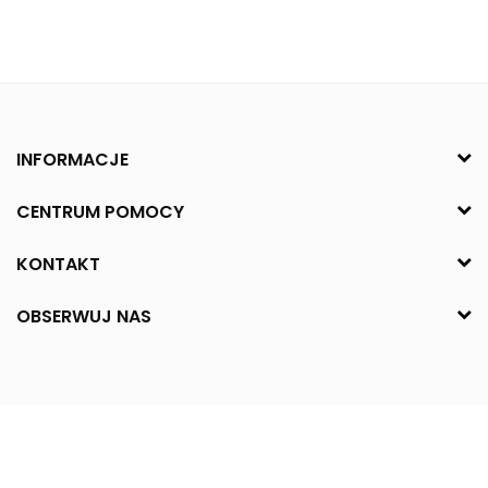
INFORMACJE
CENTRUM POMOCY
KONTAKT
OBSERWUJ NAS