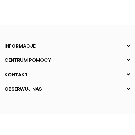
INFORMACJE
CENTRUM POMOCY
KONTAKT
OBSERWUJ NAS