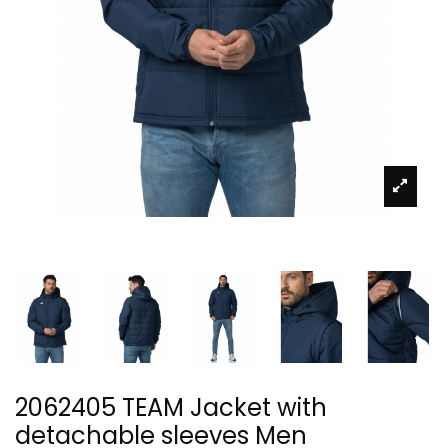
2062405 TEAM Jacket with
detachable sleeves Men