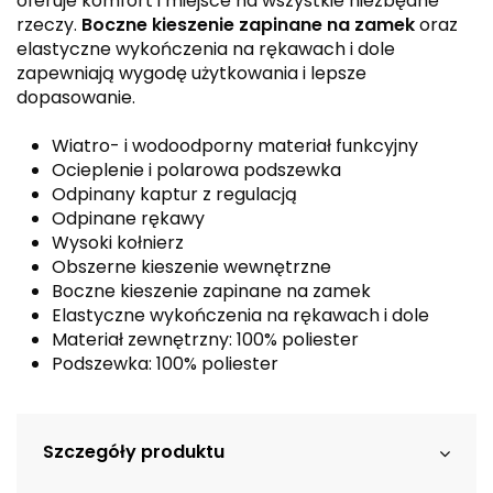
oferuje komfort i miejsce na wszystkie niezbędne
rzeczy.
Boczne kieszenie zapinane na zamek
oraz
elastyczne wykończenia na rękawach i dole
zapewniają wygodę użytkowania i lepsze
dopasowanie.
Wiatro- i wodoodporny materiał funkcyjny
Ocieplenie i polarowa podszewka
Odpinany kaptur z regulacją
Odpinane rękawy
Wysoki kołnierz
Obszerne kieszenie wewnętrzne
Boczne kieszenie zapinane na zamek
Elastyczne wykończenia na rękawach i dole
Materiał zewnętrzny: 100% poliester
Podszewka: 100% poliester
Szczegóły produktu