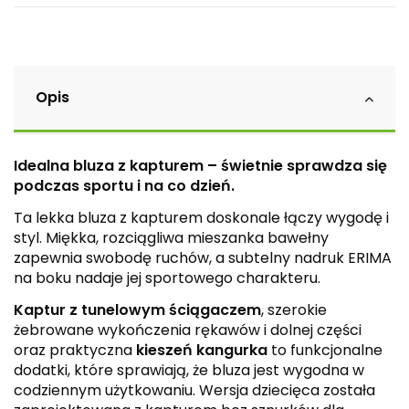
Opis
Idealna bluza z kapturem – świetnie sprawdza się
podczas sportu i na co dzień.
Ta lekka bluza z kapturem doskonale łączy wygodę i
styl. Miękka, rozciągliwa mieszanka bawełny
zapewnia swobodę ruchów, a subtelny nadruk ERIMA
na boku nadaje jej sportowego charakteru.
Kaptur z tunelowym ściągaczem
, szerokie
żebrowane wykończenia rękawów i dolnej części
oraz praktyczna
kieszeń kangurka
to funkcjonalne
dodatki, które sprawiają, że bluza jest wygodna w
codziennym użytkowaniu. Wersja dziecięca została