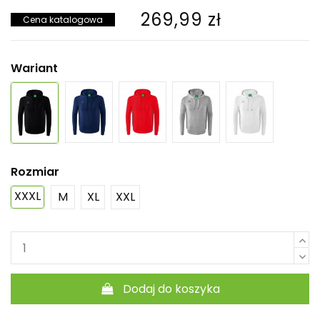
269,99 zł
Cena katalogowa
Wariant
Rozmiar
XXXL
M
XL
XXL
Dodaj do koszyka