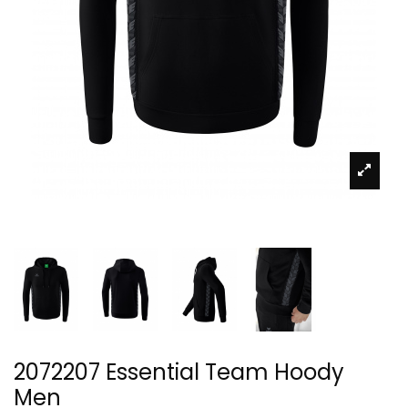
2072207 Essential Team Hoody
Men