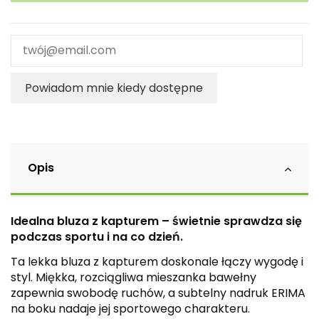
Powiadom mnie kiedy dostępne
Opis
Idealna bluza z kapturem – świetnie sprawdza się
podczas sportu i na co dzień.
Ta lekka bluza z kapturem doskonale łączy wygodę i
styl. Miękka, rozciągliwa mieszanka bawełny
zapewnia swobodę ruchów, a subtelny nadruk ERIMA
na boku nadaje jej sportowego charakteru.