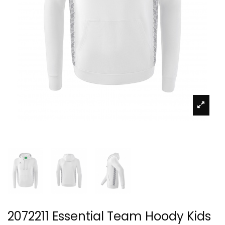
2072211 Essential Team Hoody Kids