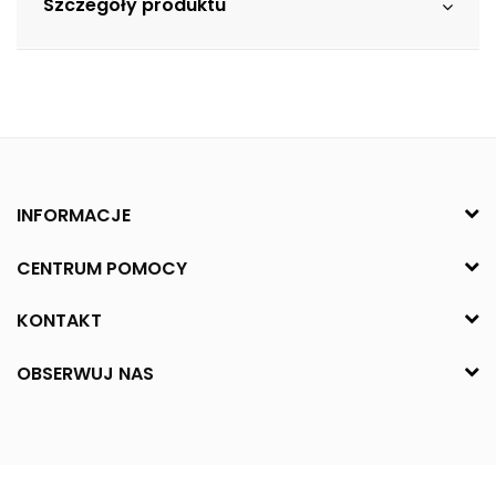
Szczegóły produktu
INFORMACJE
CENTRUM POMOCY
KONTAKT
OBSERWUJ NAS