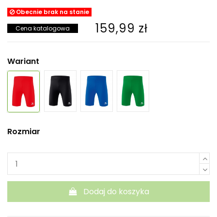
Obecnie brak na stanie
159,99 zł
Cena katalogowa
Wariant
Rozmiar
Dodaj do koszyka