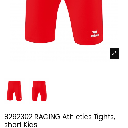
8292302 RACING Athletics Tights,
short Kids