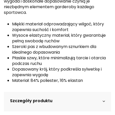
wygoda i doskonałe dopasowanie czynią je
niezbędnym elementem garderoby każdego
sportowca.
Miękki materiał odprowadzający wilgoć, który
zapewnia suchość i komfort
Wysoce elastyczny materiał, który gwarantuje
pełną swobodę ruchów
Szeroki pas z wbudowanym sznurkiem dla
idealnego dopasowania
Płaskie szwy, które minimalizują tarcie i otarcia
podczas ruchu
Dopasowany krój, który podkreśla sylwetkę i
zapewnia wygodę
Materiał: 84% poliester, 16% elastan
Szczegóły produktu