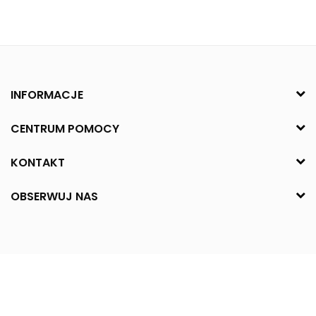
INFORMACJE
CENTRUM POMOCY
KONTAKT
OBSERWUJ NAS