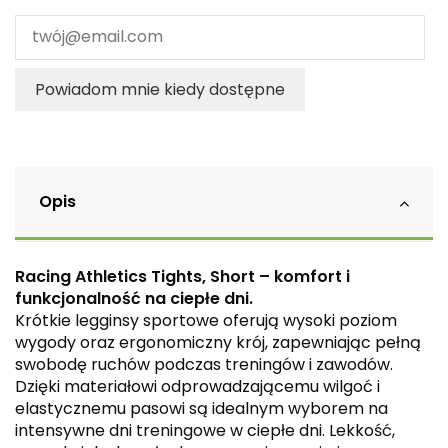
Powiadom mnie kiedy dostępne
Opis
Racing Athletics Tights, Short – komfort i
funkcjonalność na ciepłe dni.
Krótkie legginsy sportowe oferują wysoki poziom
wygody oraz ergonomiczny krój, zapewniając pełną
swobodę ruchów podczas treningów i zawodów.
Dzięki materiałowi odprowadzającemu wilgoć i
elastycznemu pasowi są idealnym wyborem na
intensywne dni treningowe w ciepłe dni. Lekkość,