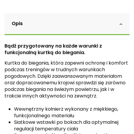
Opis
Bądź przygotowany na każde warunki z
funkcjonalną kurtką do biegania.
Kurtka do biegania, która zapewni ochronę i komfort
podczas treningów w trudnych warunkach
pogodowych. Dzięki zaawansowanym materiałom
oraz dopracowanemu krojowi sprawdzi się zarówno
podczas biegania na świeżym powietrzu, jak i w
trakcie innych aktywności na zewnątrz.
Wewnętrzny kołnierz wykonany z miękkiego,
funkcjonalnego materiału
Siatkowe wstawki po bokach dla optymalnej
regulacji temperatury ciała