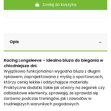
Dodaj do koszyka
Opis
Racing Longsleeve – idealna bluza do biegania w
chłodniejsze dni.
Wyjątkowo funkcjonalna i wygodna bluza z długim
rękawem, zaprojektowana z myślą o sportowcach,
którzy cenią lekkie i oddychające materiały.
Praktyczne dodatki, takie jak otwory na zegarek czy
odblaskowe elementy, sprawiają, że sprawdzi się
zarówno podczas treningów, jak i zawodów w
trudniejszych warunkach pogodowych.