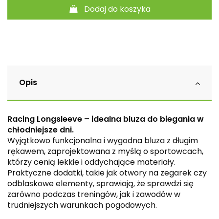
Dodaj do koszyka
Opis
Racing Longsleeve – idealna bluza do biegania w
chłodniejsze dni.
Wyjątkowo funkcjonalna i wygodna bluza z długim
rękawem, zaprojektowana z myślą o sportowcach,
którzy cenią lekkie i oddychające materiały.
Praktyczne dodatki, takie jak otwory na zegarek czy
odblaskowe elementy, sprawiają, że sprawdzi się
zarówno podczas treningów, jak i zawodów w
trudniejszych warunkach pogodowych.