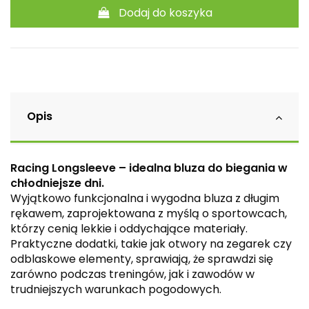
Dodaj do koszyka
Opis
Racing Longsleeve – idealna bluza do biegania w
chłodniejsze dni.
Wyjątkowo funkcjonalna i wygodna bluza z długim
rękawem, zaprojektowana z myślą o sportowcach,
którzy cenią lekkie i oddychające materiały.
Praktyczne dodatki, takie jak otwory na zegarek czy
odblaskowe elementy, sprawiają, że sprawdzi się
zarówno podczas treningów, jak i zawodów w
trudniejszych warunkach pogodowych.