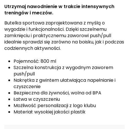
Utrzymaj nawodnienie w trakcie intensywnych
treningów i meczów.
Butelka sportowa zaprojektowana z myślą o
wygodzie i funkcjonalności. Dzięki szczelnemu
zamknięciu i praktycznemu zaworowi push/pull
idealnie sprawdzi się zarówno na boisku, jak i podczas
codziennych aktywności.
Pojemność: 800 ml
Szczelna konstrukcja z wygodnym zaworem
push/pull
Nakrętka z gwintem ułatwiająca napełnianie i
czyszczenie
Bezpieczna dla żywności, wolna od BPA
Łatwa w czyszczeniu
Możliwość personalizacji z logo klubu
Materiał: wysokiej jakości plastik