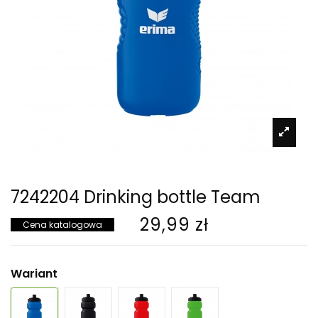
7242204 Drinking bottle Team
29,99 zł
Cena katalogowa
Wariant