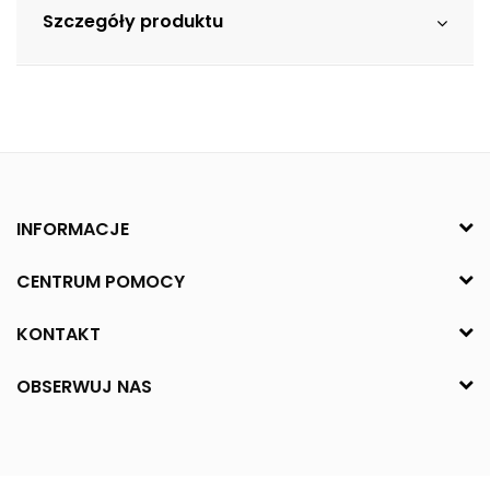
Szczegóły produktu
INFORMACJE
CENTRUM POMOCY
KONTAKT
OBSERWUJ NAS