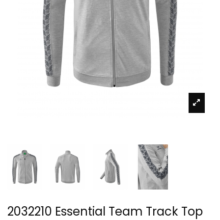
2032210 Essential Team Track Top