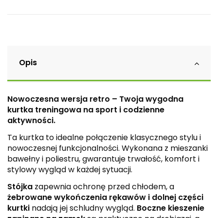
Opis
Nowoczesna wersja retro – Twoja wygodna
kurtka treningowa na sport i codzienne
aktywności.
Ta kurtka to idealne połączenie klasycznego stylu i
nowoczesnej funkcjonalności. Wykonana z mieszanki
bawełny i poliestru, gwarantuje trwałość, komfort i
stylowy wygląd w każdej sytuacji.
Stójka
zapewnia ochronę przed chłodem, a
żebrowane wykończenia rękawów i dolnej części
kurtki
nadają jej schludny wygląd.
Boczne kieszenie