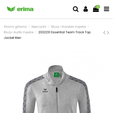
0
Strona główna
Mężczyźni
Bluzy i Hoodies męskie
Bluzy i kurtki męskie
2032210 Essential Team Track Top
Jacket Men