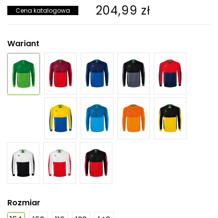
204,99 zł
Cena katalogowa
Wariant
Rozmiar