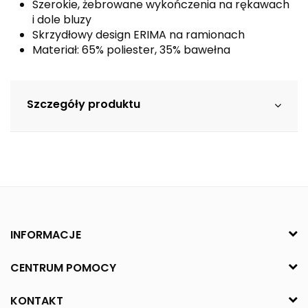
Szerokie, żebrowane wykończenia na rękawach
i dole bluzy
Skrzydłowy design ERIMA na ramionach
Materiał: 65% poliester, 35% bawełna
Szczegóły produktu
INFORMACJE
CENTRUM POMOCY
KONTAKT