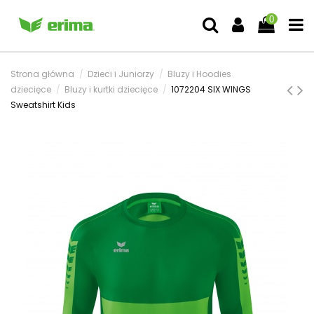
0
Strona główna
Dzieci i Juniorzy
Bluzy i Hoodies
dziecięce
Bluzy i kurtki dziecięce
1072204 SIX WINGS
Sweatshirt Kids