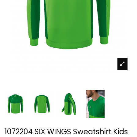
1072204 SIX WINGS Sweatshirt Kids