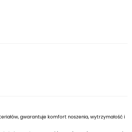
teriałów, gwarantuje komfort noszenia, wytrzymałość i