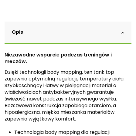
Opis
Niezawodne wsparcie podczas treningów i
meczów.
Dzięki technologii body mapping, ten tank top
zapewnia optymalną regulację temperatury ciała.
Szybkoschnący i łatwy w pielęgnacji materiał o
właściwościach antybakteryjnych gwarantuje
świeżość nawet podczas intensywnego wysiłku.
Bezszwowa konstrukcja zapobiega otarciom, a
hipoalergiczna, miękka mieszanka materiałów
zapewnia wyjątkowy komfort.
Technologia body mapping dla regulacji