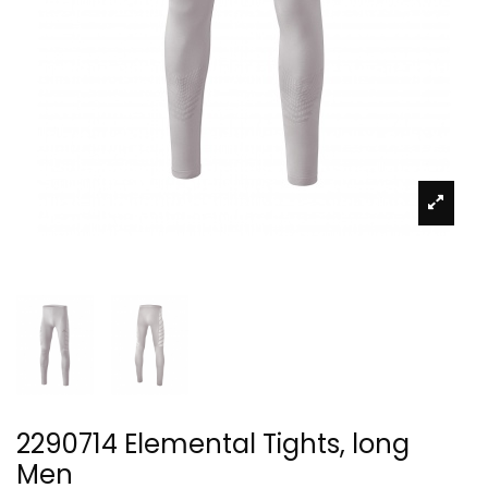
2290714 Elemental Tights, long
Men