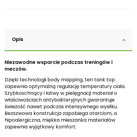
Opis
Niezawodne wsparcie podczas treningów i
meczów.
Dzięki technologii body mapping, ten tank top
zapewnia optymalną regulację temperatury ciała.
Szybkoschnący i łatwy w pielęgnacji materiał o
właściwościach antybakteryjnych gwarantuje
świeżość nawet podczas intensywnego wysiłku.
Bezszwowa konstrukcja zapobiega otarciom, a
hipoalergiczna, miękka mieszanka materiałów
zapewnia wyjątkowy komfort.