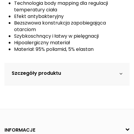
Technologia body mapping dla regulacji
temperatury ciała
Efekt antybakteryjny
Bezszwowa konstrukcja zapobiegająca
otarciom
Szybkoschnący i łatwy w pielęgnacji
Hipoalergiczny materiał
Materiał: 95% poliamid, 5% elastan
Szczegóły produktu
INFORMACJE