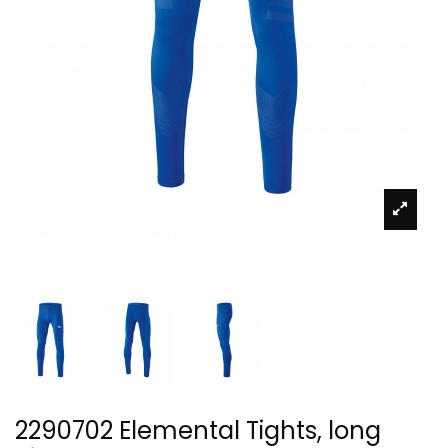
2290702 Elemental Tights, long