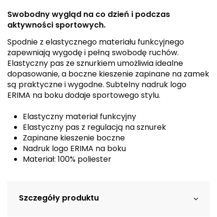
Swobodny wygląd na co dzień i podczas
aktywności sportowych.
Spodnie z elastycznego materiału funkcyjnego
zapewniają wygodę i pełną swobodę ruchów.
Elastyczny pas ze sznurkiem umożliwia idealne
dopasowanie, a boczne kieszenie zapinane na zamek
są praktyczne i wygodne. Subtelny nadruk logo
ERIMA na boku dodaje sportowego stylu.
Elastyczny materiał funkcyjny
Elastyczny pas z regulacją na sznurek
Zapinane kieszenie boczne
Nadruk logo ERIMA na boku
Materiał: 100% poliester
Szczegóły produktu