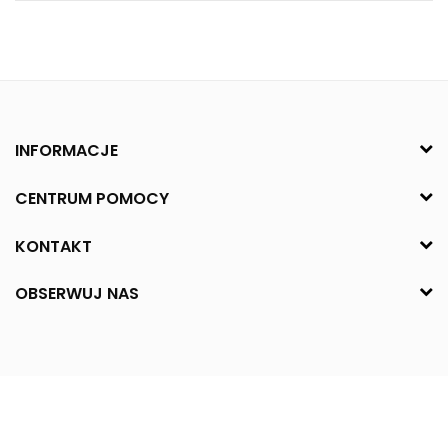
INFORMACJE
CENTRUM POMOCY
KONTAKT
OBSERWUJ NAS