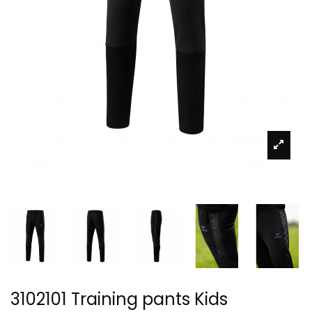
3102101 Training pants Kids