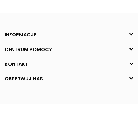
INFORMACJE
CENTRUM POMOCY
KONTAKT
OBSERWUJ NAS