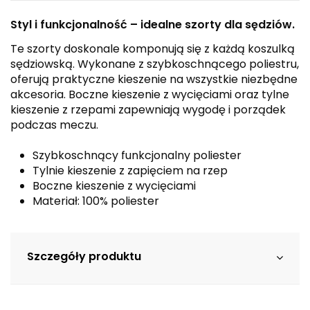
Styl i funkcjonalność – idealne szorty dla sędziów.
Te szorty doskonale komponują się z każdą koszulką
sędziowską. Wykonane z szybkoschnącego poliestru,
oferują praktyczne kieszenie na wszystkie niezbędne
akcesoria. Boczne kieszenie z wycięciami oraz tylne
kieszenie z rzepami zapewniają wygodę i porządek
podczas meczu.
Szybkoschnący funkcjonalny poliester
Tylnie kieszenie z zapięciem na rzep
Boczne kieszenie z wycięciami
Materiał: 100% poliester
Szczegóły produktu