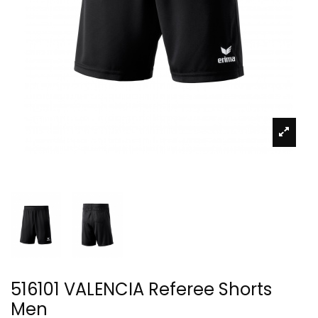
516101 VALENCIA Referee Shorts
Men