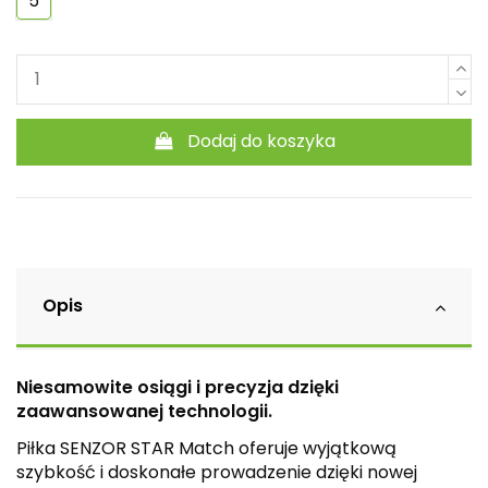
5
Dodaj do koszyka
Opis
Niesamowite osiągi i precyzja dzięki
zaawansowanej technologii.
Piłka SENZOR STAR Match oferuje wyjątkową
szybkość i doskonałe prowadzenie dzięki nowej