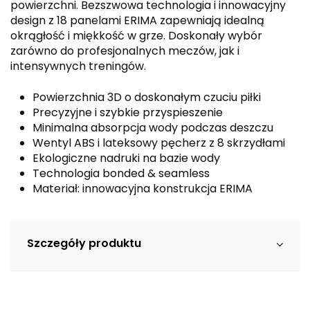
powierzchni. Bezszwowa technologia i innowacyjny
design z 18 panelami ERIMA zapewniają idealną
okrągłość i miękkość w grze. Doskonały wybór
zarówno do profesjonalnych meczów, jak i
intensywnych treningów.
Powierzchnia 3D o doskonałym czuciu piłki
Precyzyjne i szybkie przyspieszenie
Minimalna absorpcja wody podczas deszczu
Wentyl ABS i lateksowy pęcherz z 8 skrzydłami
Ekologiczne nadruki na bazie wody
Technologia bonded & seamless
Materiał: innowacyjna konstrukcja ERIMA
Szczegóły produktu