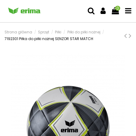
0
Strona główna
Sprzęt
Piłki
Piłki do piłki nożnej
7192301 Piłka do piłki nożnej SENZOR STAR MATCH