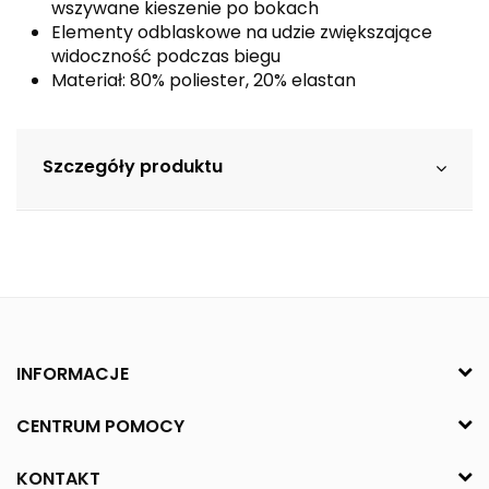
wszywane kieszenie po bokach
Elementy odblaskowe na udzie zwiększające
widoczność podczas biegu
Materiał: 80% poliester, 20% elastan
Szczegóły produktu
INFORMACJE
CENTRUM POMOCY
KONTAKT