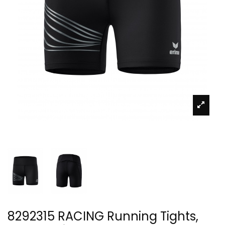
8292315 RACING Running Tights,