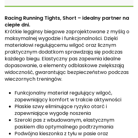
Racing Running Tights, Short – idealny partner na
ciepłe dni.
Krótkie legginsy biegowe zaprojektowane z myślą o
maksymalnej wygodzie i funkcjonalności. Dzięki
materiałowi regulującemu wilgoć oraz licznym
praktycznym dodatkom sprawdzają się podczas
każdego biegu. Elastyczny pas zapewnia idealne
dopasowanie, a elementy odblaskowe zwiększają
widoczność, gwarantując bezpieczeństwo podczas
wieczornych treningów.
Funkcjonalny materiał regulujący wilgoć,
zapewniający komfort w trakcie aktywności
Płaskie szwy eliminujące ryzyko otarć i
zapewniające wygodę noszenia
Szeroki pas z wbudowanym, elastycznym
paskiem dla optymalnego podtrzymania
Podwójna kieszonka z tyłu w pasie oraz