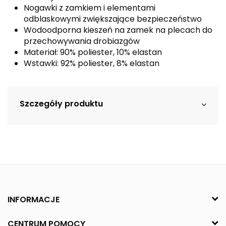
Nogawki z zamkiem i elementami
odblaskowymi zwiększające bezpieczeństwo
Wodoodporna kieszeń na zamek na plecach do
przechowywania drobiazgów
Materiał: 90% poliester, 10% elastan
Wstawki: 92% poliester, 8% elastan
Szczegóły produktu
INFORMACJE
CENTRUM POMOCY