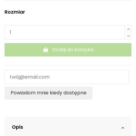
Rozmiar
Dodaj do koszyka
Powiadom mnie kiedy dostępne
Opis