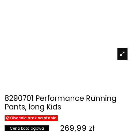
8290701 Performance Running
Pants, long Kids
Obecnie brak na stanie
269,99 zł
Cena katalogowa