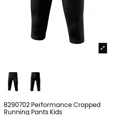
8290702 Performance Cropped
Running Pants Kids