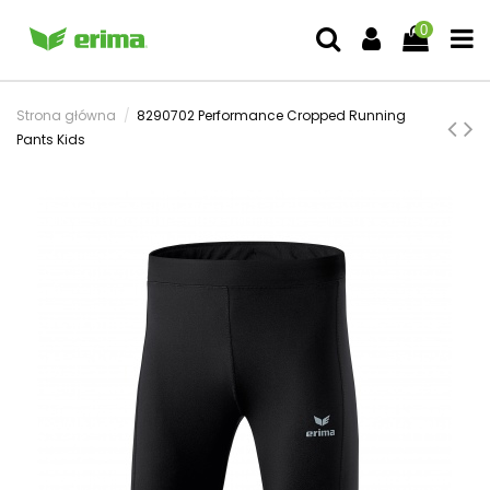
0
Strona główna
8290702 Performance Cropped Running
Pants Kids