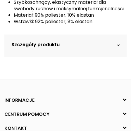
Szybkoschnący, elastyczny materiał dla
swobody ruchów i maksymalnej funkcjonalności
Materiał: 90% poliester, 10% elastan
Wstawki: 92% poliester, 8% elastan
Szczegóły produktu
INFORMACJE
CENTRUM POMOCY
KONTAKT