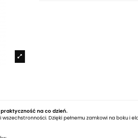
 praktyczność na co dzień.
 wszechstronności. Dzięki pełnemu zamkowi na boku i el