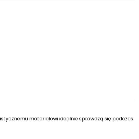
astycznemu materiałowi idealnie sprawdzą się podczas