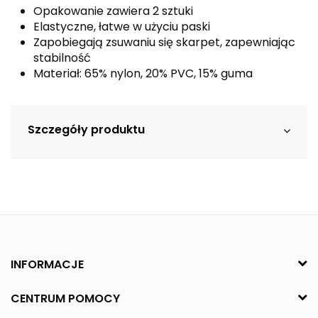
Opakowanie zawiera 2 sztuki
Elastyczne, łatwe w użyciu paski
Zapobiegają zsuwaniu się skarpet, zapewniając
stabilność
Materiał: 65% nylon, 20% PVC, 15% guma
Szczegóły produktu
INFORMACJE
CENTRUM POMOCY