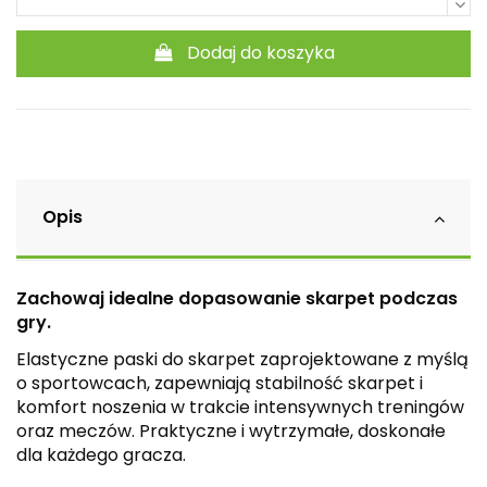
Dodaj do koszyka
Opis
Zachowaj idealne dopasowanie skarpet podczas
gry.
Elastyczne paski do skarpet zaprojektowane z myślą
o sportowcach, zapewniają stabilność skarpet i
komfort noszenia w trakcie intensywnych treningów
oraz meczów. Praktyczne i wytrzymałe, doskonałe
dla każdego gracza.