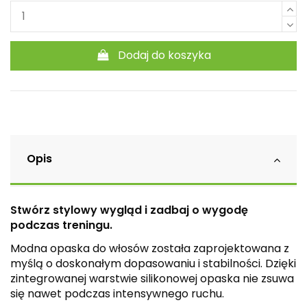
Dodaj do koszyka
Opis
Stwórz stylowy wygląd i zadbaj o wygodę
podczas treningu.
Modna opaska do włosów została zaprojektowana z
myślą o doskonałym dopasowaniu i stabilności. Dzięki
zintegrowanej warstwie silikonowej opaska nie zsuwa
się nawet podczas intensywnego ruchu.