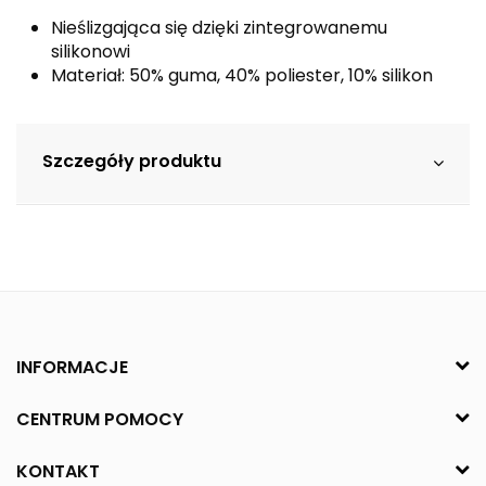
Nieślizgająca się dzięki zintegrowanemu
silikonowi
Materiał: 50% guma, 40% poliester, 10% silikon
Szczegóły produktu
INFORMACJE
CENTRUM POMOCY
KONTAKT