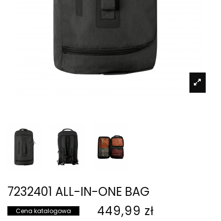
7232401 ALL-IN-ONE BAG
449,99 zł
Cena katalogowa