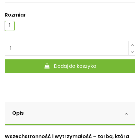
Rozmiar
1
Dodaj do koszyka
Opis
Wszechstronność i wytrzymałość – torba, która