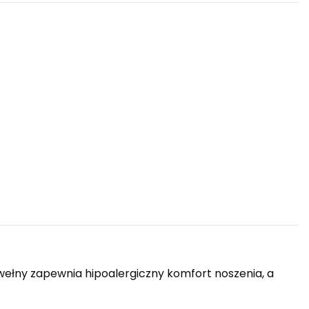
ełny zapewnia hipoalergiczny komfort noszenia, a