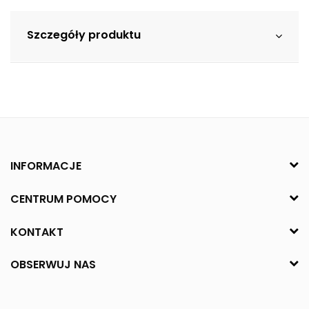
Szczegóły produktu
INFORMACJE
CENTRUM POMOCY
KONTAKT
OBSERWUJ NAS