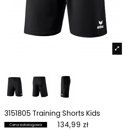
3151805 Training Shorts Kids
134,99 zł
Cena katalogowa