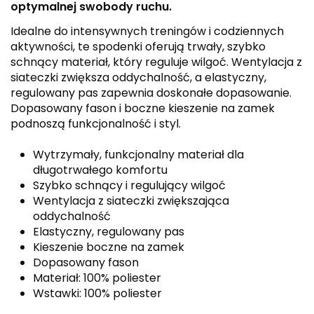
optymalnej swobody ruchu.
Idealne do intensywnych treningów i codziennych
aktywności, te spodenki oferują trwały, szybko
schnący materiał, który reguluje wilgoć. Wentylacja z
siateczki zwiększa oddychalność, a elastyczny,
regulowany pas zapewnia doskonałe dopasowanie.
Dopasowany fason i boczne kieszenie na zamek
podnoszą funkcjonalność i styl.
Wytrzymały, funkcjonalny materiał dla
długotrwałego komfortu
Szybko schnący i regulujący wilgoć
Wentylacja z siateczki zwiększająca
oddychalność
Elastyczny, regulowany pas
Kieszenie boczne na zamek
Dopasowany fason
Materiał: 100% poliester
Wstawki: 100% poliester