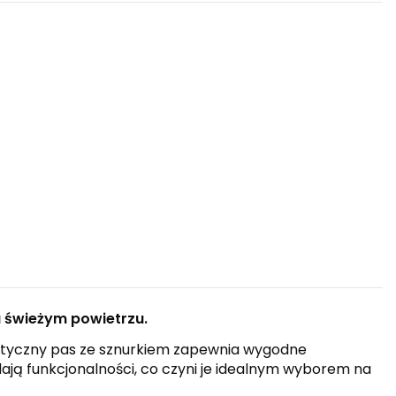
 świeżym powietrzu.
styczny pas ze sznurkiem zapewnia wygodne
ają funkcjonalności, co czyni je idealnym wyborem na