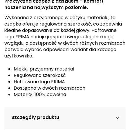
Praktyczna czapka z daszkiem – komfort
noszenia na najwyższym poziomie.
Wykonana z przyjemnego w dotyku materiału, ta
czapka oferuje regulowaną szerokość, co zapewnia
idealne dopasowanie do każdej głowy. Haftowane
logo ERIMA nadaje jej sportowego, eleganckiego
wyglądu, a dostępność w dwóch różnych rozmiarach
pozwala wybrać odpowiedni wariant dla każdego
użytkownika.
Miękki, przyjemny materiał
Regulowana szerokość
Haftowane logo ERIMA
Dostępna w dwóch rozmiarach
Materiał: 100% bawełna
Szczegóły produktu