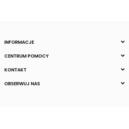
INFORMACJE
CENTRUM POMOCY
KONTAKT
OBSERWUJ NAS