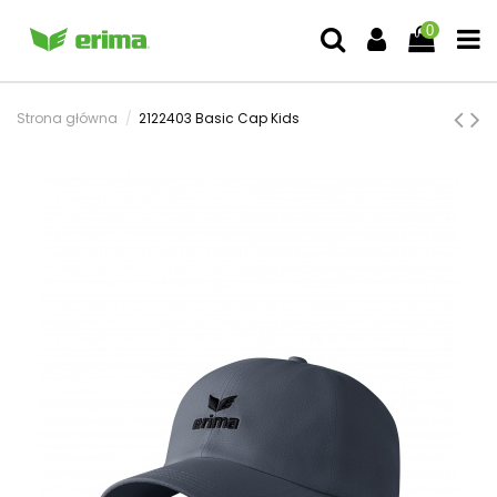
0
Strona główna
2122403 Basic Cap Kids