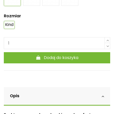
Rozmiar
Kind
Dodaj do koszyka
Opis