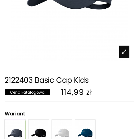
2122403 Basic Cap Kids
114,99 zł
Cena katalogowa
Wariant