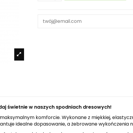
lądaj świetnie w naszych spodniach dresowych!
 maksymalnym komforcie. Wykonane z miękkiej, elastycz
antuje idealne dopasowanie, a żebrowane wykończenia n