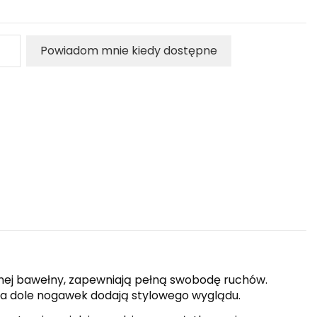
Powiadom mnie kiedy dostępne
nej bawełny, zapewniają pełną swobodę ruchów.
a dole nogawek dodają stylowego wyglądu.