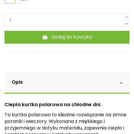
Dodaj do koszyka
Opis
Ciepła kurtka polarowa na chłodne dni.
Ta kurtka polarowa to idealne rozwiązanie na zimne
poranki i wieczory. Wykonana z miękkiego i
przyjemnego w dotyku materiału, zapewnia ciepło i