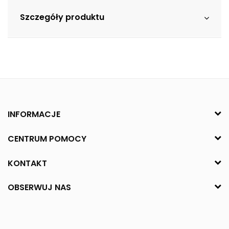
Szczegóły produktu
INFORMACJE
CENTRUM POMOCY
KONTAKT
OBSERWUJ NAS