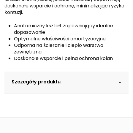
doskonałe wsparcie i ochronę, minimalizując ryzyko
kontuzji.
Anatomiczny kształt zapewniający idealne
dopasowanie
Optymalne właściwości amortyzacyjne
Odporna na ścieranie i ciepło warstwa
zewnętrzna
Doskonałe wsparcie i pełna ochrona kolan
Szczegóły produktu