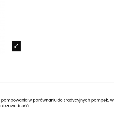
pompowania w porównaniu do tradycyjnych pompek. Wyp
 niezawodność.