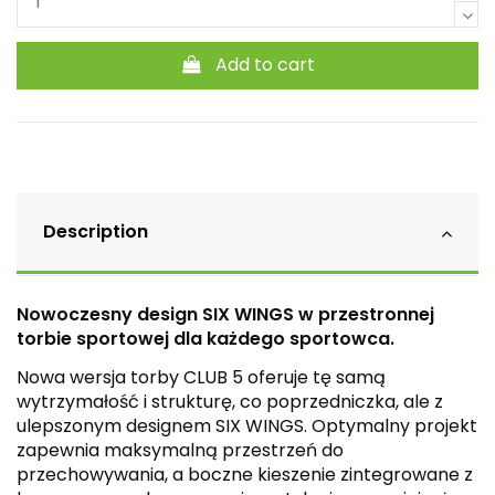
Add to cart
Description
Nowoczesny design SIX WINGS w przestronnej
torbie sportowej dla każdego sportowca.
Nowa wersja torby CLUB 5 oferuje tę samą
wytrzymałość i strukturę, co poprzedniczka, ale z
ulepszonym designem SIX WINGS. Optymalny projekt
zapewnia maksymalną przestrzeń do
przechowywania, a boczne kieszenie zintegrowane z