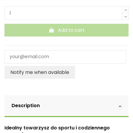
Add to cart
Notify me when available
Description
Idealny towarzysz do sportu i codziennego