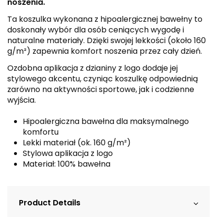
noszenia.
Ta koszulka wykonana z hipoalergicznej bawełny to
doskonały wybór dla osób ceniących wygodę i
naturalne materiały. Dzięki swojej lekkości (około 160
g/m²) zapewnia komfort noszenia przez cały dzień.
Ozdobna aplikacja z dzianiny z logo dodaje jej
stylowego akcentu, czyniąc koszulkę odpowiednią
zarówno na aktywności sportowe, jak i codzienne
wyjścia.
Hipoalergiczna bawełna dla maksymalnego
komfortu
Lekki materiał (ok. 160 g/m²)
Stylowa aplikacja z logo
Materiał: 100% bawełna
Product Details