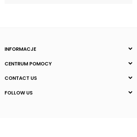
INFORMACJE
CENTRUM POMOCY
CONTACT US
FOLLOW US