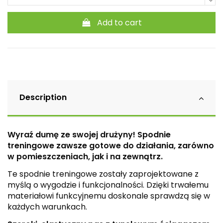
Add to cart
Description
Wyraź dumę ze swojej drużyny! Spodnie
treningowe zawsze gotowe do działania, zarówno
w pomieszczeniach, jak i na zewnątrz.
Te spodnie treningowe zostały zaprojektowane z
myślą o wygodzie i funkcjonalności. Dzięki trwałemu
materiałowi funkcyjnemu doskonale sprawdzą się w
każdych warunkach.