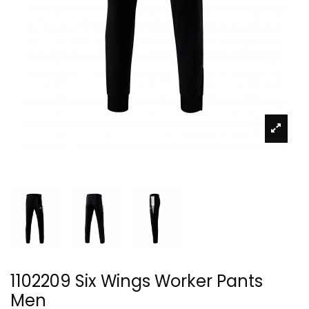
1102209 Six Wings Worker Pants
Men