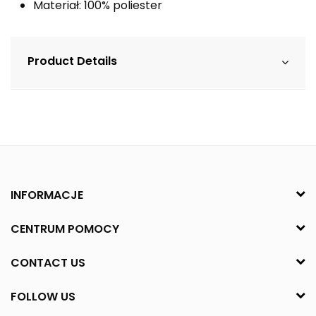
Materiał: 100% poliester
Product Details
INFORMACJE
CENTRUM POMOCY
CONTACT US
FOLLOW US