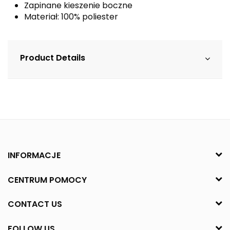
Zapinane kieszenie boczne
Materiał: 100% poliester
Product Details
INFORMACJE
CENTRUM POMOCY
CONTACT US
FOLLOW US