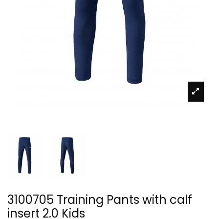
3100705 Training Pants with calf
insert 2.0 Kids