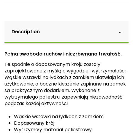
Description
Pełna swoboda ruchów i niezrównana trwałość.
Te spodnie o dopasowanym kroju zostały
zaprojektowane z myślą o wygodzie i wytrzymałości.
Wąskie wstawki na łydkach z zamkiem ułatwiają ich
użytkowanie, a boczne kieszenie zapinane na zamek
są praktycznym dodatkiem. Wykonane z
wytrzymałego poliestru, zapewniają niezawodność
podczas każdej aktywności.
Wąskie wstawki na łydkach z zamkiem
Dopasowany krój
Wytrzymały materiał poliestrowy