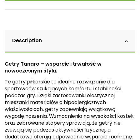
Description
Getry Tanaro – wsparcie i trwałość w
nowoczesnym stylu.
Te getry piłkarskie to idealne rozwiązanie dla
sportowców szukających komfortu i stabilności
podczas gry. Dzięki zastosowaniu elastycznej
mieszanki materiałów o hipoalergicznych
właściwościach, getry zapewniają wyjątkową
wygodę noszenia. Wzmocnienia na wysokości kostek
oraz żebrowane stopery sprawiają, że getry nie
zsuwają się podczas aktywności fizycznej, a
dodatkowo oferują odpowiednie wsparcie i ochronę.