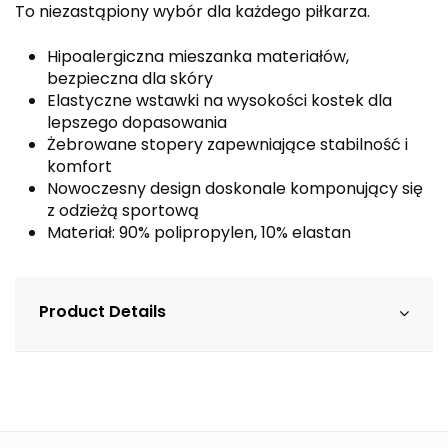
To niezastąpiony wybór dla każdego piłkarza.
Hipoalergiczna mieszanka materiałów,
bezpieczna dla skóry
Elastyczne wstawki na wysokości kostek dla
lepszego dopasowania
Żebrowane stopery zapewniające stabilność i
komfort
Nowoczesny design doskonale komponujący się
z odzieżą sportową
Materiał: 90% polipropylen, 10% elastan
Product Details