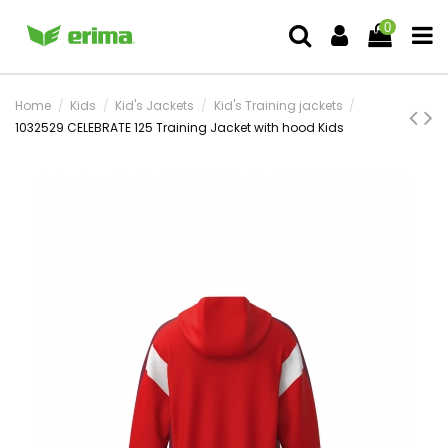
0
Home
Kids
Kid's Jackets
Kid's Training jackets
1032529 CELEBRATE 125 Training Jacket with hood Kids