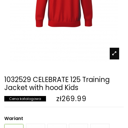
1032529 CELEBRATE 125 Training
Jacket with hood Kids
zł269.99
Cena katalogowa
Wariant