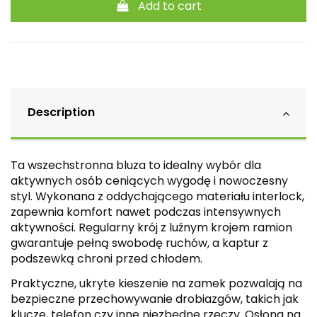
Add to cart
Description
Ta wszechstronna bluza to idealny wybór dla
aktywnych osób ceniących wygodę i nowoczesny
styl. Wykonana z oddychającego materiału interlock,
zapewnia komfort nawet podczas intensywnych
aktywności. Regularny krój z luźnym krojem ramion
gwarantuje pełną swobodę ruchów, a kaptur z
podszewką chroni przed chłodem.
Praktyczne, ukryte kieszenie na zamek pozwalają na
bezpieczne przechowywanie drobiazgów, takich jak
klucze, telefon czy inne niezbędne rzeczy. Osłona na