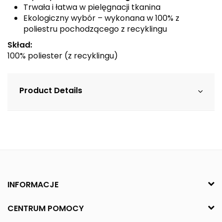
Trwała i łatwa w pielęgnacji tkanina
Ekologiczny wybór – wykonana w 100% z
poliestru pochodzącego z recyklingu
Skład:
100% poliester (z recyklingu)
Product Details
INFORMACJE
CENTRUM POMOCY