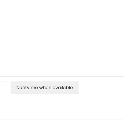
Notify me when available