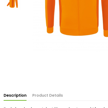
Description
Product Details