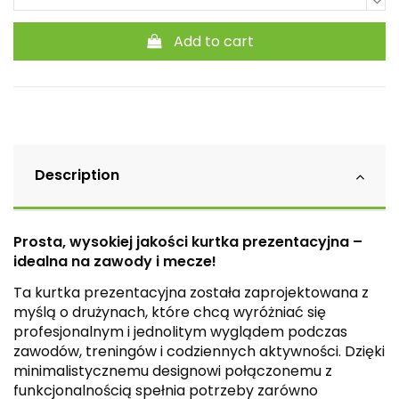
Add to cart
Description
Prosta, wysokiej jakości kurtka prezentacyjna –
idealna na zawody i mecze!
Ta kurtka prezentacyjna została zaprojektowana z
myślą o drużynach, które chcą wyróżniać się
profesjonalnym i jednolitym wyglądem podczas
zawodów, treningów i codziennych aktywności. Dzięki
minimalistycznemu designowi połączonemu z
funkcjonalnością spełnia potrzeby zarówno