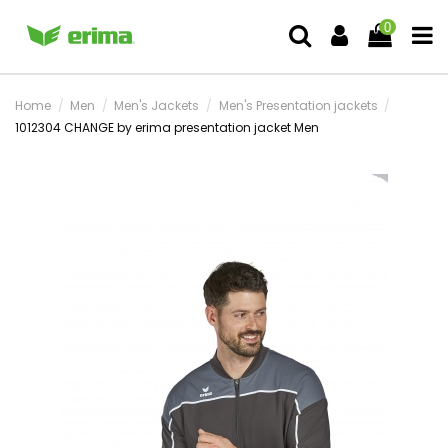
0
Home
Men
Men's Jackets
Men's Presentation jackets
1012304 CHANGE by erima presentation jacket Men