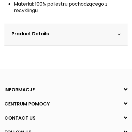
Materiał: 100% poliestru pochodzącego z
recyklingu
Product Details
INFORMACJE
CENTRUM POMOCY
CONTACT US