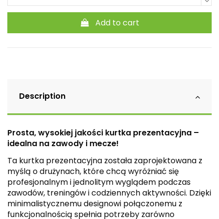
Add to cart
Description
Prosta, wysokiej jakości kurtka prezentacyjna –
idealna na zawody i mecze!
Ta kurtka prezentacyjna została zaprojektowana z
myślą o drużynach, które chcą wyróżniać się
profesjonalnym i jednolitym wyglądem podczas
zawodów, treningów i codziennych aktywności. Dzięki
minimalistycznemu designowi połączonemu z
funkcjonalnością spełnia potrzeby zarówno