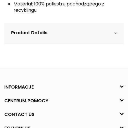
Materiał: 100% poliestru pochodzącego z
recyklingu
Product Details
INFORMACJE
CENTRUM POMOCY
CONTACT US