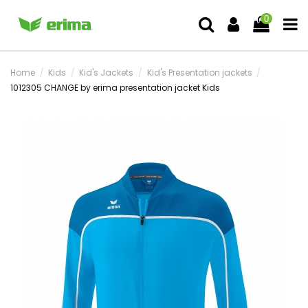
0
Home
Kids
Kid's Jackets
Kid's Presentation jackets
1012305 CHANGE by erima presentation jacket Kids