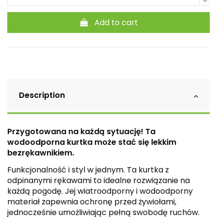
Add to cart
Description
Przygotowana na każdą sytuację! Ta
wodoodporna kurtka może stać się lekkim
bezrękawnikiem.
Funkcjonalność i styl w jednym. Ta kurtka z
odpinanymi rękawami to idealne rozwiązanie na
każdą pogodę. Jej wiatroodporny i wodoodporny
materiał zapewnia ochronę przed żywiołami,
jednocześnie umożliwiając pełną swobodę ruchów.