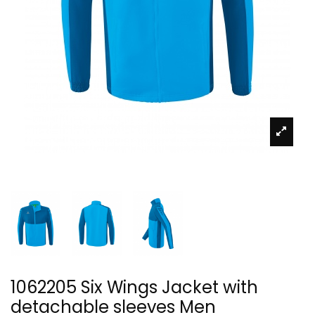
1062205 Six Wings Jacket with
detachable sleeves Men