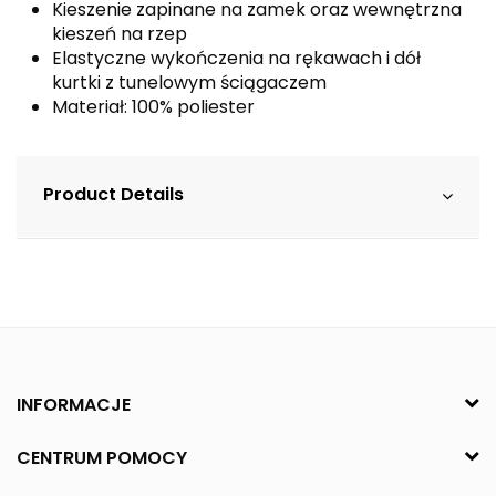
Kieszenie zapinane na zamek oraz wewnętrzna
kieszeń na rzep
Elastyczne wykończenia na rękawach i dół
kurtki z tunelowym ściągaczem
Materiał: 100% poliester
Product Details
INFORMACJE
CENTRUM POMOCY